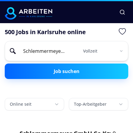
500 Jobs in Karlsruhe online
Job suchen
Online seit
Top-Arbeitgeber